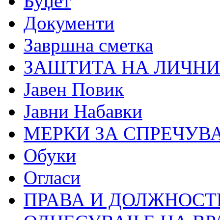
Буџет
Документи
Завршна сметка
ЗАШТИТА НА ЛИЧНИ
Јавен Повик
Јавни Набавки
МЕРКИ ЗА СПРЕЧУВ
Обуки
Огласи
ПРАВА И ДОЛЖНОСТ