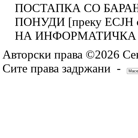
ПОСТАПКА СО БАРА
ПОНУДИ [преку ЕСЈН 
НА ИНФОРМАТИЧКА О
Авторски права ©2026 Сек
Сите права задржани -