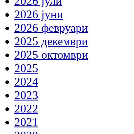
2026 јули
2026 јуни
2026 февруари
2025 декември
2025 октомври
2025
2024
2023
2022
2021