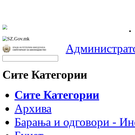
Администрат
Сите Категории
Сите Категории
Архива
Барања и одговори - Ин