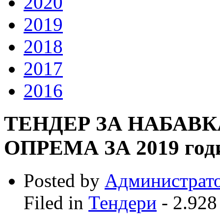
2020
2019
2018
2017
2016
ТЕНДЕР ЗА НАБАВ
ОПРЕМА ЗА 2019 год
Posted by
Администрат
Filed in
Тендери
- 2.928