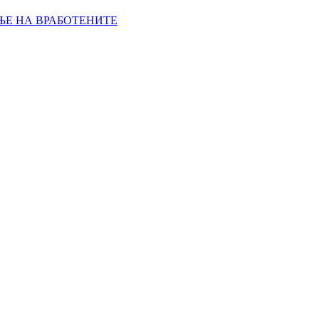
ЊЕ НА ВРАБОТЕНИТЕ