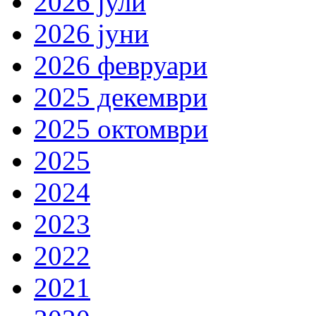
2026 јули
2026 јуни
2026 февруари
2025 декември
2025 октомври
2025
2024
2023
2022
2021