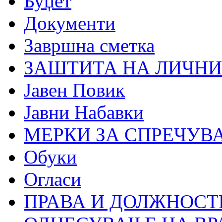
Буџет
Документи
Завршна сметка
ЗАШТИТА НА ЛИЧНИ
Јавен Повик
Јавни Набавки
МЕРКИ ЗА СПРЕЧУВ
Обуки
Огласи
ПРАВА И ДОЛЖНОСТ