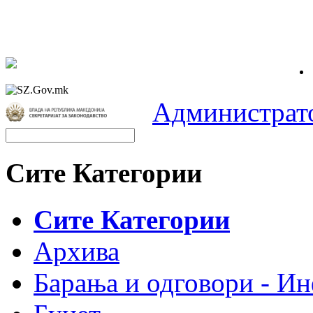
Администрат
Сите Категории
Сите Категории
Архива
Барања и одговори - Ин