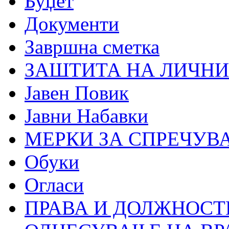
Буџет
Документи
Завршна сметка
ЗАШТИТА НА ЛИЧНИ
Јавен Повик
Јавни Набавки
МЕРКИ ЗА СПРЕЧУВ
Обуки
Огласи
ПРАВА И ДОЛЖНОСТ