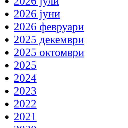
2026 јули
2026 јуни
2026 февруари
2025 декември
2025 октомври
2025
2024
2023
2022
2021