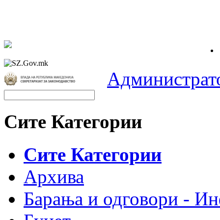
Администрат
Сите Категории
Сите Категории
Архива
Барања и одговори - Ин