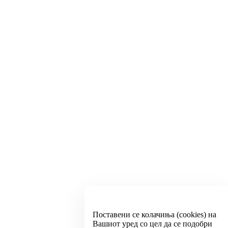
Поставени се колачиња (cookies) на
Вашиот уред со цел да се подобри