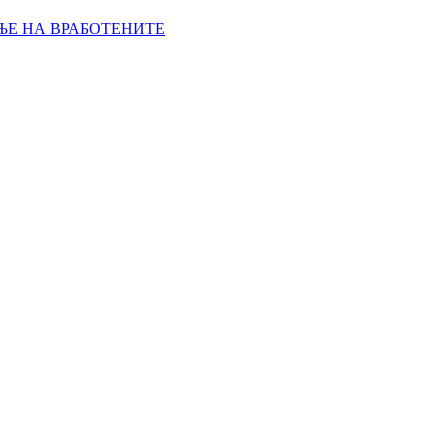
ЊЕ НА ВРАБОТЕНИТЕ