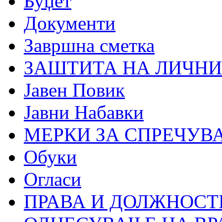
Буџет
Документи
Завршна сметка
ЗАШТИТА НА ЛИЧНИ
Јавен Повик
Јавни Набавки
МЕРКИ ЗА СПРЕЧУВ
Обуки
Огласи
ПРАВА И ДОЛЖНОСТ