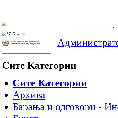
Администрат
Сите Категории
Сите Категории
Архива
Барања и одговори - Ин