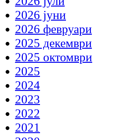
2026 јули
2026 јуни
2026 февруари
2025 декември
2025 октомври
2025
2024
2023
2022
2021