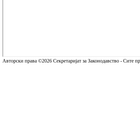
Авторски права ©2026 Секретаријат за Законодавство - Сите 