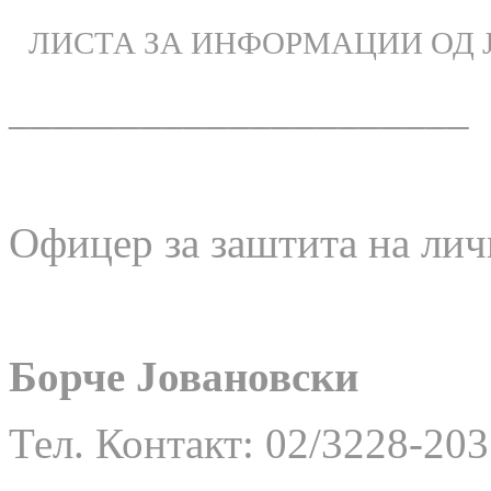
ЛИСТА ЗА ИНФОРМАЦИИ ОД 
_____________________
Офицер за заштита на лич
Борче Јовановски
Тел. Контакт: 02/3228-203