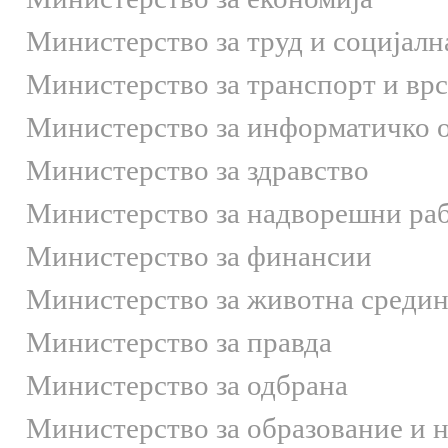
Министерство за труд и социјалн
Министерство за транспорт и вр
Министерство за информатичко 
Министерство за здравство
Министерство за надворешни ра
Министерство за финансии
Министерство за животна средин
Министерство за правда
Министерство за одбрана
Министерство за образование и 