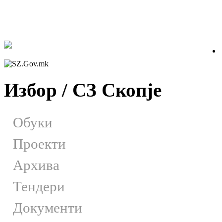
Избор / СЗ Скопје
Обуки
Проекти
Архива
Тендери
Документи