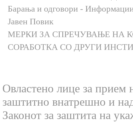
Барања и одговори - Информации 
Јавен Повик
МЕРКИ ЗА СПРЕЧУВАЊЕ НА 
СОРАБОТКА СО ДРУГИ ИНСТ
Овластено лице за прием 
заштитно внатрешно и на
Законот за заштита на ука