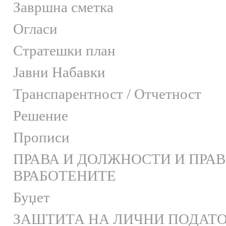
Завршна сметка
Огласи
Стратешки план
Јавни Набавки
Транспарентност / Отчетност
Решение
Прописи
ПРАВА И ДОЛЖНОСТИ И ПРА
ВРАБОТЕНИТЕ
Буџет
ЗАШТИТА НА ЛИЧНИ ПОДАТ