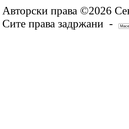
Авторски права ©2026 Сек
Сите права задржани -