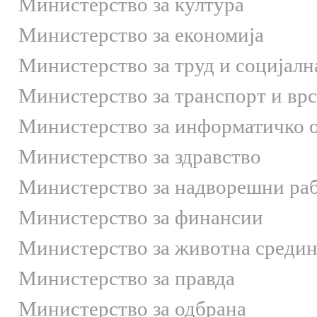
Министерство за култура
Министерство за економија
Министерство за труд и социјалн
Министерство за транспорт и вр
Министерство за информатичко 
Министерство за здравство
Министерство за надворешни ра
Министерство за финансии
Министерство за животна средин
Министерство за правда
Министерство за одбрана