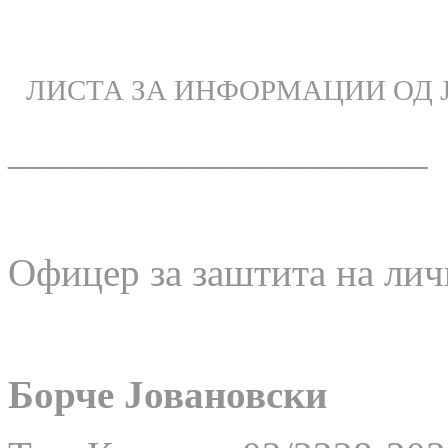
ЛИСТА ЗА ИНФОРМАЦИИ ОД 
_____________________
Офицер за заштита на лич
Борче Јовановски