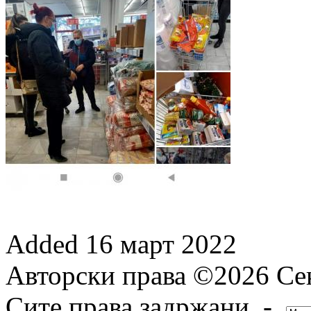
Added
16 март 2022
Авторски права ©2026 Сек
Сите права задржани -