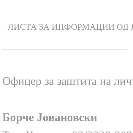
ЛИСТА ЗА ИНФОРМАЦИИ ОД 
_____________________
Офицер за заштита на лич
Борче Јовановски