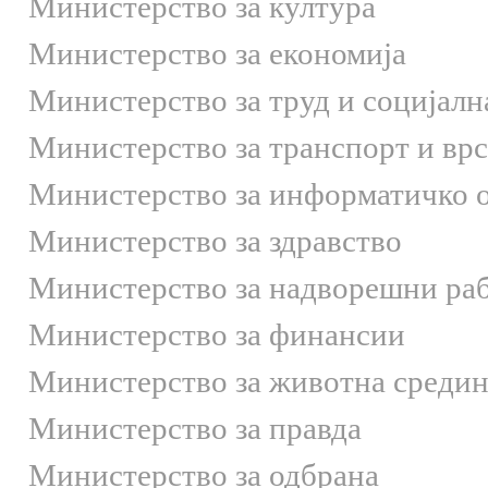
Министерство за култура
Министерство за економија
Министерство за труд и социјалн
Министерство за транспорт и вр
Министерство за информатичко 
Министерство за здравство
Министерство за надворешни ра
Министерство за финансии
Министерство за животна средин
Министерство за правда
Министерство за одбрана