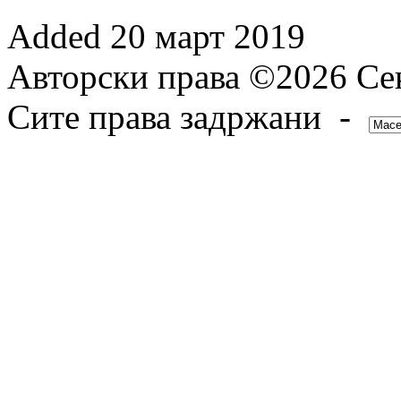
Added
20 март 2019
Авторски права ©2026 Сек
Сите права задржани -