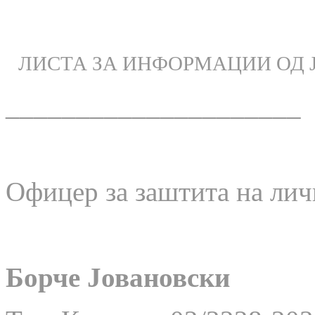
ЛИСТА ЗА ИНФОРМАЦИИ ОД 
_____________________
Офицер за заштита на лич
Борче Јовановски