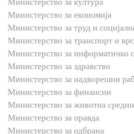
Министерство за култура
Министерство за економија
Министерство за труд и социјалн
Министерство за транспорт и вр
Министерство за информатичко 
Министерство за здравство
Министерство за надворешни ра
Министерство за финансии
Министерство за животна средин
Министерство за правда
Министерство за одбрана