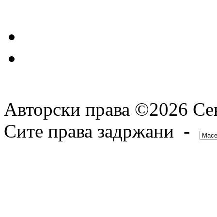
Авторски права ©2026 Сек
Сите права задржани -