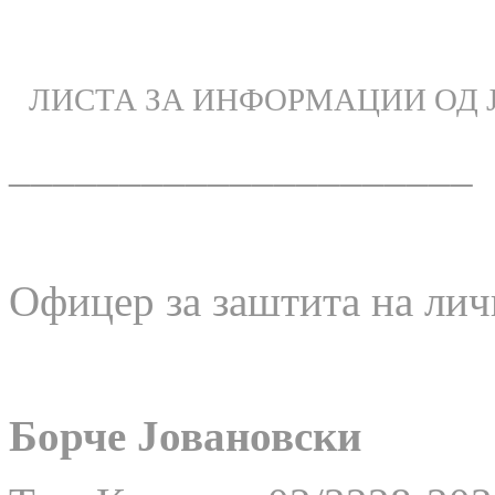
ЛИСТА ЗА ИНФОРМАЦИИ ОД 
_____________________
Офицер за заштита на лич
Борче Јовановски