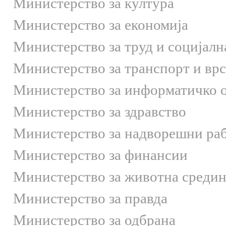
Министерство за култура
Министерство за економија
Министерство за труд и социјалн
Министерство за транспорт и вр
Министерство за информатичко 
Министерство за здравство
Министерство за надворешни ра
Министерство за финансии
Министерство за животна средин
Министерство за правда
Министерство за одбрана