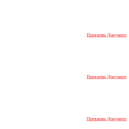
Превземи Документ
Превземи Документ
Превземи Документ