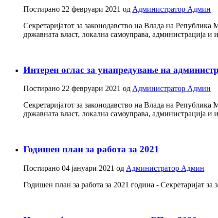
Постирано
22 февруари 2021
од
Администратор Админ
Секретаријатот за законодавство на Влада на Република М
државната власт, локална самоуправа, администрација и
Интерен оглас за унапредување на админист
Постирано
22 февруари 2021
од
Администратор Админ
Секретаријатот за законодавство на Влада на Република М
државната власт, локална самоуправа, администрација и
Годишен план за работа за 2021
Постирано
04 јануари 2021
од
Администратор Админ
Годишен план за работа за 2021 година - Секретаријат за