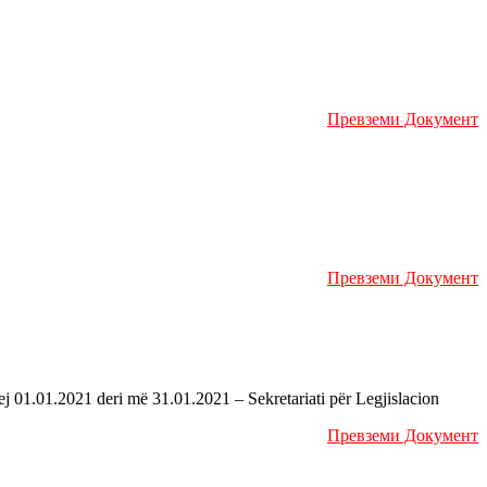
Превземи Документ
Превземи Документ
01.01.2021 deri më 31.01.2021 – Sekretariati për Legjislacion
Превземи Документ