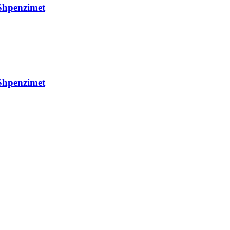
Shpenzimet
Shpenzimet