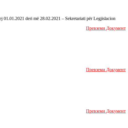
01.01.2021 deri më 28.02.2021 – Sekretariati për Legjislacion
Превземи Документ
Превземи Документ
Превземи Документ