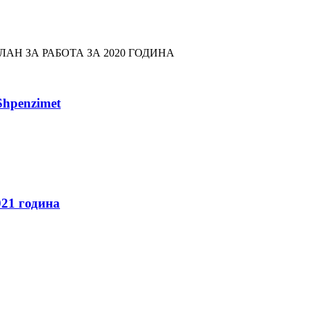
АН ЗА РАБОТА ЗА 2020 ГОДИНА
Shpenzimet
021 година