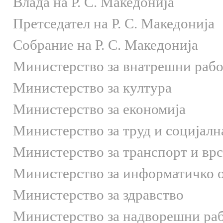
Влада на Р. С. Македонија
Претседател на Р. С. Македонија
Собрание на Р. С. Македонија
Министерство за внатрешни раб
Министерство за култура
Министерство за економија
Министерство за труд и социјалн
Министерство за транспорт и вр
Министерство за информатичко 
Министерство за здравство
Министерство за надворешни ра