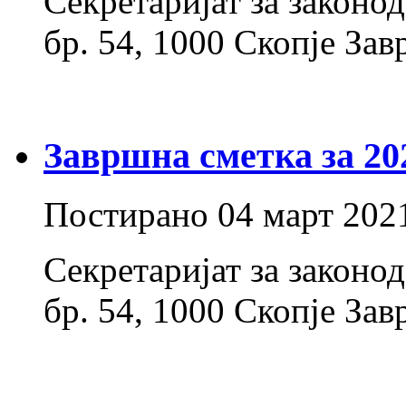
Секретаријат за законо
бр. 54, 1000 Скопје За
Завршна сметка за 20
Постирано
04 март 202
Секретаријат за законо
бр. 54, 1000 Скопје Зав