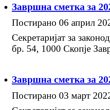
Завршна сметка за 20
Постирано
06 април 20
Секретаријат за законо
бр. 54, 1000 Скопје Зав
Завршна сметка за 20
Постирано
03 март 202