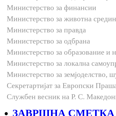
Министерство за финансии
Министерство за животна средин
Министерство за правда
Министерство за одбрана
Министерство за образование и 
Министерство за локална самоуп
Министерство за земјоделство, 
Секретартијат за Европски Праш
Службен весник на Р. С. Македон
ЗАВРШНА СМЕТКА З