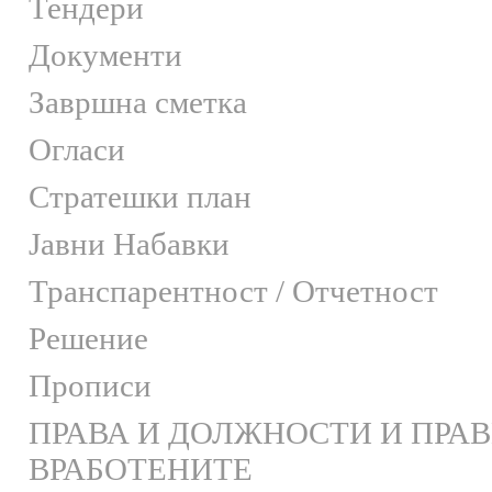
Тендери
Документи
Завршна сметка
Огласи
Стратешки план
Јавни Набавки
Транспарентност / Отчетност
Решение
Прописи
ПРАВА И ДОЛЖНОСТИ И ПРА
ВРАБОТЕНИТЕ