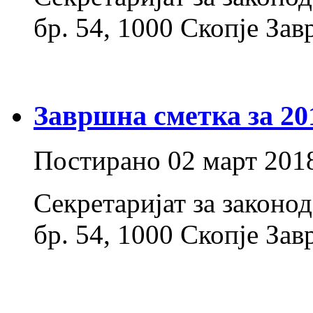
бр. 54, 1000 Скопје Зав
Завршна сметка за 20
Постирано
02 март 201
Секретаријат за законо
бр. 54, 1000 Скопје Зав