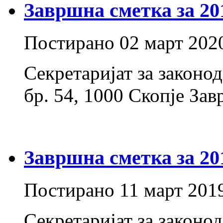
Завршна сметка за 20
Постирано
02 март 202
Секретаријат за законо
бр. 54, 1000 Скопје Зав
Завршна сметка за 20
Постирано
11 март 201
Секретаријат за законо