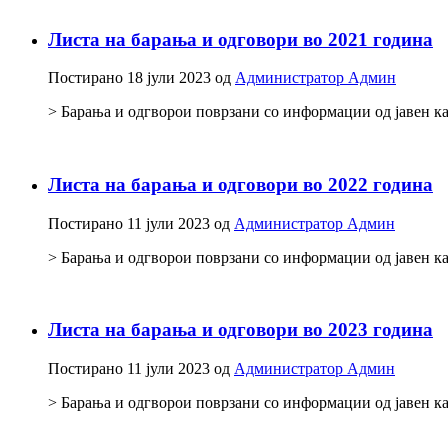
Листа на барања и одговори во 2021 година
Постирано
18 јули 2023
од
Администратор Админ
> Барања и одгворои поврзани со информации од јавен к
Листа на барања и одговори во 2022 година
Постирано
11 јули 2023
од
Администратор Админ
> Барања и одгворои поврзани со информации од јавен ка
Листа на барања и одговори во 2023 година
Постирано
11 јули 2023
од
Администратор Админ
> Барања и одгворои поврзани со информации од јавен ка