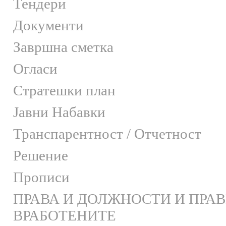
Тендери
Документи
Завршна сметка
Огласи
Стратешки план
Јавни Набавки
Транспарентност / Отчетност
Решение
Прописи
ПРАВА И ДОЛЖНОСТИ И ПРА
ВРАБОТЕНИТЕ