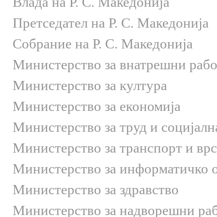
Влада на Р. С. Македонија
Претседател на Р. С. Македонија
Собрание на Р. С. Македонија
Министерство за внатрешни раб
Министерство за култура
Министерство за економија
Министерство за труд и социјалн
Министерство за транспорт и вр
Министерство за информатичко 
Министерство за здравство
Министерство за надворешни ра