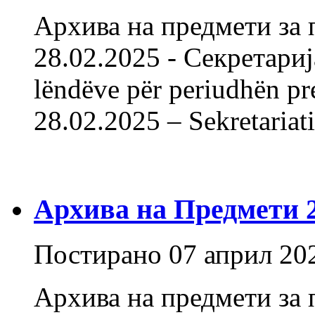
Архива на предмети за 
28.02.2025 - Секретарија
lëndëve për periudhën pr
28.02.2025 – Sekretaria
Архива на Предмети 20
Постирано
07 април 20
Архива на предмети за 