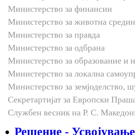
Министерство за финансии
Министерство за животна средин
Министерство за правда
Министерство за одбрана
Министерство за образование и 
Министерство за локална самоуп
Министерство за земјоделство, 
Секретартијат за Европски Праш
Службен весник на Р. С. Македон
Решение - Усвојување