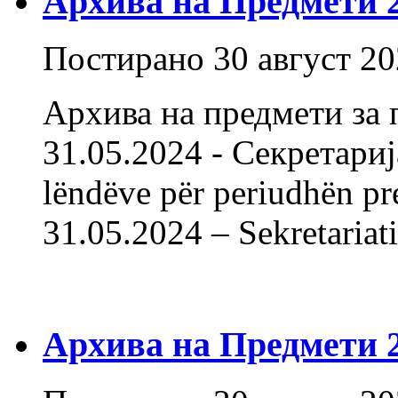
Архива на Предмети 20
Постирано
30 август 2
Архива на предмети за 
31.05.2024 - Секретарија
lëndëve për periudhën pr
31.05.2024 – Sekret
Архива на Предмети 20