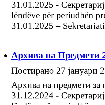
31.01.2025 - Секретарија
lëndëve për periudhën pr
31.01.2025 – Sekretaria
Архива на Предмети 20
Постирано
27 јануари 
Архива на предмети за 
31.12.2024 - Секретарија