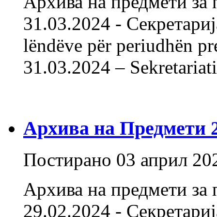
Архива на предмети за 
31.03.2024 - Секретарија
lëndëve për periudhën pr
31.03.2024 – Sekreta
Архива на Предмети 20
Постирано
03 април 20
Архива на предмети за 
29.02.2024 - Секретарија