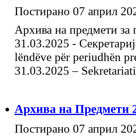
Постирано
07 април 20
Архива на предмети за 
31.03.2025 - Секретарија
lëndëve për periudhën pr
31.03.2025 – Sekretaria
Архива на Предмети 20
Постирано
07 април 20