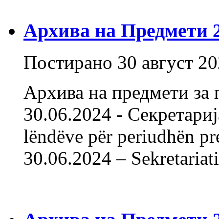
Архива на Предмети 20
Постирано
30 август 2
Архива на предмети за 
30.06.2024 - Секретарија
lëndëve për periudhën pr
30.06.2024 – Sekret