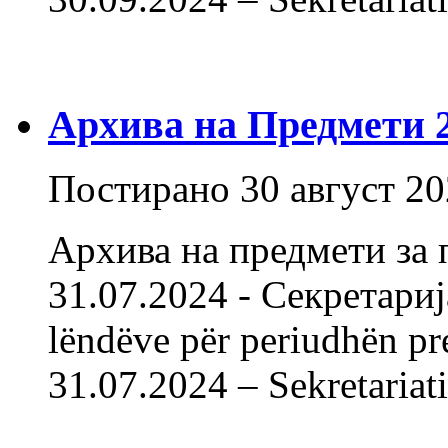
Архива на Предмети 20
Постирано
30 август 2
Архива на предмети за 
31.07.2024 - Секретарија
lëndëve për periudhën pr
31.07.2024 – Sekret