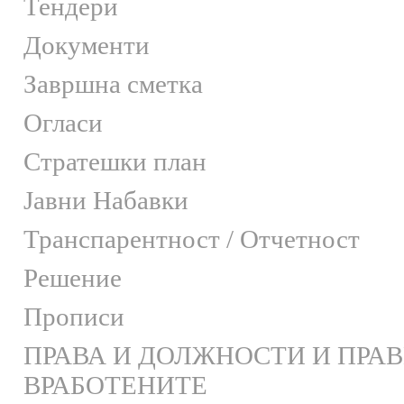
Тендери
Документи
Завршна сметка
Огласи
Стратешки план
Јавни Набавки
Транспарентност / Отчетност
Решение
Прописи
ПРАВА И ДОЛЖНОСТИ И ПРА
ВРАБОТЕНИТЕ