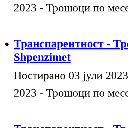
2023 - Трошоци по мес
Транспарентност - Тр
Shpenzimet
Постирано
03 јули 202
2023 - Трошоци по ме