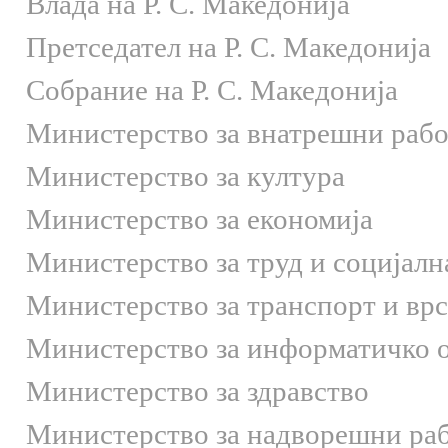
Влада на Р. С. Македонија
Претседател на Р. С. Македонија
Собрание на Р. С. Македонија
Министерство за внатрешни раб
Министерство за култура
Министерство за економија
Министерство за труд и социјалн
Министерство за транспорт и вр
Министерство за информатичко 
Министерство за здравство
Министерство за надворешни ра