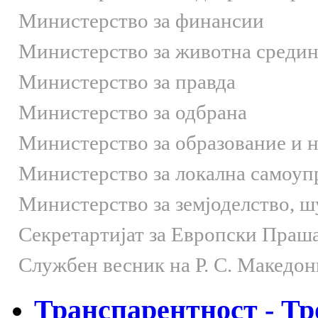
Министерство за финансии
Министерство за животна средин
Министерство за правда
Министерство за одбрана
Министерство за образование и 
Министерство за локална самоуп
Министерство за земјоделство, 
Секретартијат за Европски Праш
Службен весник на Р. С. Македон
Транспарентност - Тр