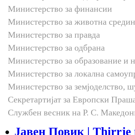
Министерство за финансии
Министерство за животна средин
Министерство за правда
Министерство за одбрана
Министерство за образование и 
Министерство за локална самоуп
Министерство за земјоделство, 
Секретартијат за Европски Праш
Службен весник на Р. С. Македон
Јавен Повик | Thirrje p