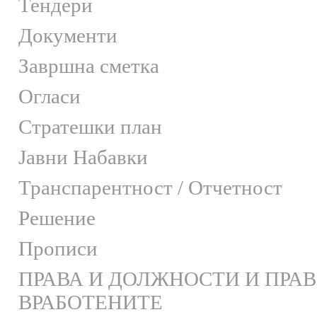
Тендери
Документи
Завршна сметка
Огласи
Стратешки план
Јавни Набавки
Транспарентност / Отчетност
Решение
Прописи
ПРАВА И ДОЛЖНОСТИ И ПРА
ВРАБОТЕНИТЕ