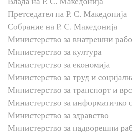
Влада на Р. С. Македонија
Претседател на Р. С. Македонија
Собрание на Р. С. Македонија
Министерство за внатрешни раб
Министерство за култура
Министерство за економија
Министерство за труд и социјалн
Министерство за транспорт и вр
Министерство за информатичко 
Министерство за здравство
Министерство за надворешни ра