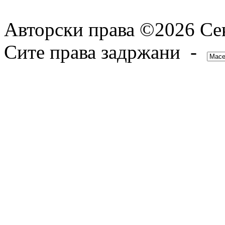
Авторски права ©2026 Сек
Сите права задржани -